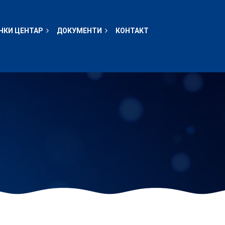
ЧКИ ЦЕНТАР
ДОКУМЕНТИ
КОНТАКТ