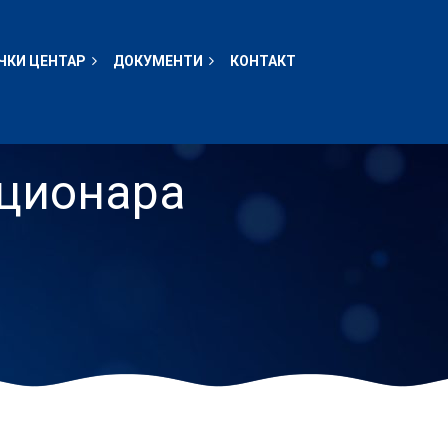
ЧКИ ЦЕНТАР
ДОКУМЕНТИ
КОНТАКТ
кционара