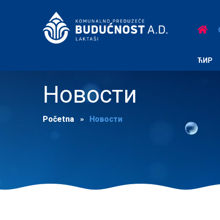
ЋИР
Новости
Početna
Новости