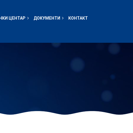
ЧКИ ЦЕНТАР
ДОКУМЕНТИ
КОНТАКТ