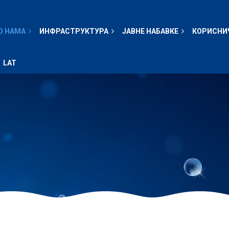
О НАМА
ИНФРАСТРУКТУРА
ЈАВНЕ НАБАВКЕ
КОРИСНИ
LAT